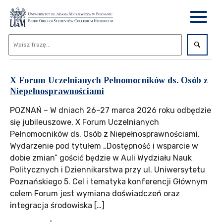
X Forum Uczelnianych Pełnomocników ds. Osób z
Niepełnosprawnościami
POZNAŃ – W dniach 26–27 marca 2026 roku odbędzie
się jubileuszowe, X Forum Uczelnianych
Pełnomocników ds. Osób z Niepełnosprawnościami.
Wydarzenie pod tytułem „Dostępność i wsparcie w
dobie zmian” gościć będzie w Auli Wydziału Nauk
Politycznych i Dziennikarstwa przy ul. Uniwersytetu
Poznańskiego 5. Cel i tematyka konferencji Głównym
celem Forum jest wymiana doświadczeń oraz
integracja środowiska […]