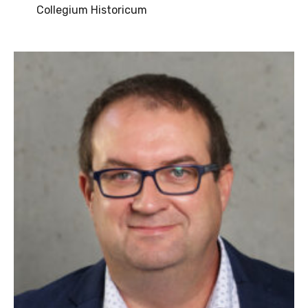
Collegium Historicum