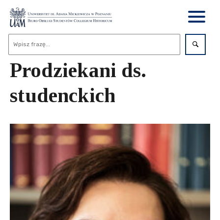
Prodziekani ds.
studenckich