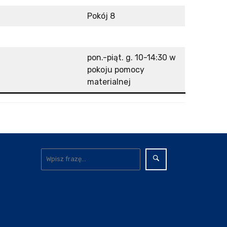
Pokój 8
pon.-piąt. g. 10-14:30 w
pokoju pomocy
materialnej