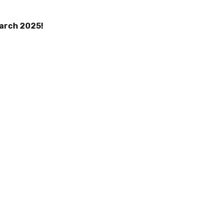
March 2025!