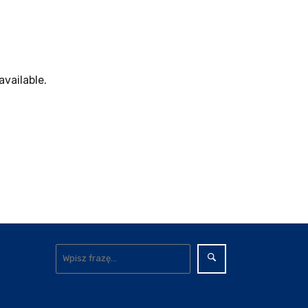
 available.