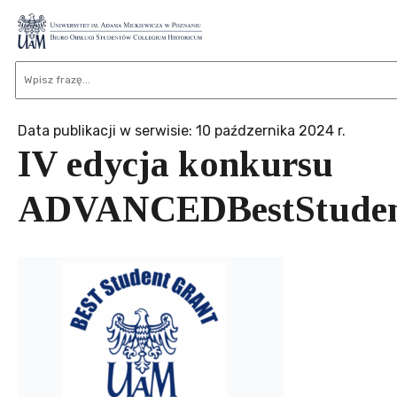
Data publikacji w serwisie: 10 paźdzernika 2024 r.
IV edycja konkursu
ADVANCEDBestStud