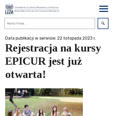
Data publikacji w serwisie: 22 listopada 2023 r.
Rejestracja na kursy
EPICUR jest już
otwarta!