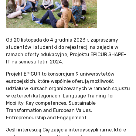
Od 20 listopada do 4 grudnia 2023 r. zapraszamy
studentów i studentki do rejestracji na zajęcia w
ramach oferty edukacyjnej Projektu EPICUR SHAPE-
IT na semestr letni 2024.
Projekt EPICUR to konsorcjum 9 uniwersytetów
europejskich, które wspólnie oferują możliwość
udziału w kursach organizowanych w ramach sojuszu
w czterech kategoriach: Language Training for
Mobility, Key competences, Sustainable
Transformation and European Values,
Entrepreneurship and Engagement.
Jeśli interesują Cię zajęcia interdyscyplinarne, które