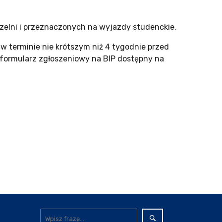
zelni i przeznaczonych na wyjazdy studenckie.
 terminie nie krótszym niż 4 tygodnie przed
 formularz zgłoszeniowy na BIP dostępny na