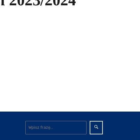
h 2023/2024