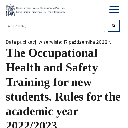
Data publikacji w serwisie: 17 paźdzernika 2022 r.
The Occupational
Health and Safety
Training for new
students. Rules for the
academic year
2022/2023