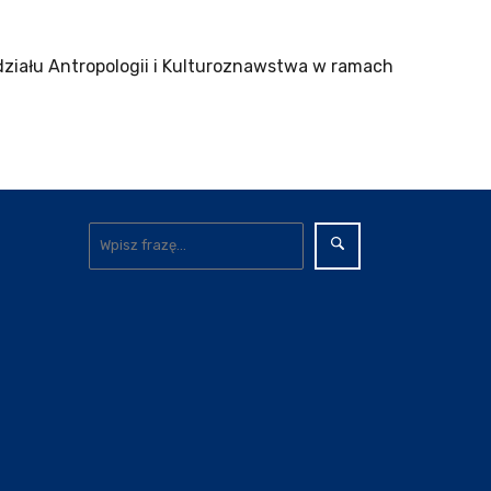
ziału Antropologii i Kulturoznawstwa w ramach