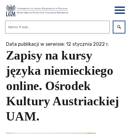
Data publikacji w serwisie: 12 stycznia 2022 r.
Zapisy na kursy
języka niemieckiego
online. Ośrodek
Kultury Austriackiej
UAM.